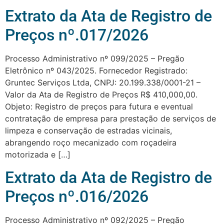
Extrato da Ata de Registro de
Preços nº.017/2026
Processo Administrativo nº 099/2025 – Pregão
Eletrônico nº 043/2025. Fornecedor Registrado:
Gruntec Serviços Ltda, CNPJ: 20.199.338/0001-21 –
Valor da Ata de Registro de Preços R$ 410,000,00.
Objeto: Registro de preços para futura e eventual
contratação de empresa para prestação de serviços de
limpeza e conservação de estradas vicinais,
abrangendo roço mecanizado com roçadeira
motorizada e […]
Extrato da Ata de Registro de
Preços nº.016/2026
Processo Administrativo nº 092/2025 – Pregão