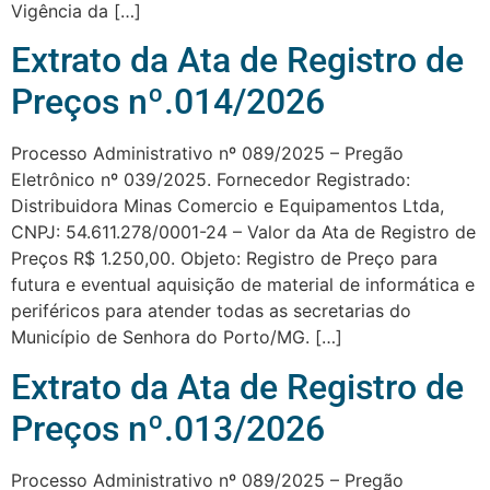
Vigência da […]
Extrato da Ata de Registro de
Preços nº.014/2026
Processo Administrativo nº 089/2025 – Pregão
Eletrônico nº 039/2025. Fornecedor Registrado:
Distribuidora Minas Comercio e Equipamentos Ltda,
CNPJ: 54.611.278/0001-24 – Valor da Ata de Registro de
Preços R$ 1.250,00. Objeto: Registro de Preço para
futura e eventual aquisição de material de informática e
periféricos para atender todas as secretarias do
Município de Senhora do Porto/MG. […]
Extrato da Ata de Registro de
Preços nº.013/2026
Processo Administrativo nº 089/2025 – Pregão