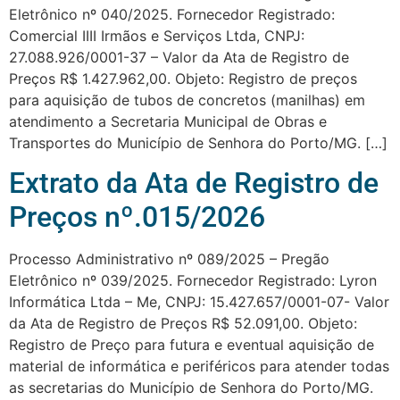
Eletrônico nº 040/2025. Fornecedor Registrado:
Comercial IIII Irmãos e Serviços Ltda, CNPJ:
27.088.926/0001-37 – Valor da Ata de Registro de
Preços R$ 1.427.962,00. Objeto: Registro de preços
para aquisição de tubos de concretos (manilhas) em
atendimento a Secretaria Municipal de Obras e
Transportes do Município de Senhora do Porto/MG. […]
Extrato da Ata de Registro de
Preços nº.015/2026
Processo Administrativo nº 089/2025 – Pregão
Eletrônico nº 039/2025. Fornecedor Registrado: Lyron
Informática Ltda – Me, CNPJ: 15.427.657/0001-07- Valor
da Ata de Registro de Preços R$ 52.091,00. Objeto:
Registro de Preço para futura e eventual aquisição de
material de informática e periféricos para atender todas
as secretarias do Município de Senhora do Porto/MG.