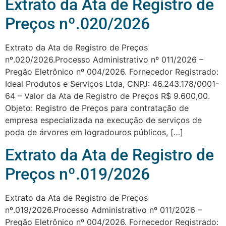
Extrato da Ata de Registro de
Preços nº.020/2026
Extrato da Ata de Registro de Preços
nº.020/2026.Processo Administrativo nº 011/2026 –
Pregão Eletrônico nº 004/2026. Fornecedor Registrado:
Ideal Produtos e Serviços Ltda, CNPJ: 46.243.178/0001-
64 – Valor da Ata de Registro de Preços R$ 9.600,00.
Objeto: Registro de Preços para contratação de
empresa especializada na execução de serviços de
poda de árvores em logradouros públicos, […]
Extrato da Ata de Registro de
Preços nº.019/2026
Extrato da Ata de Registro de Preços
nº.019/2026.Processo Administrativo nº 011/2026 –
Pregão Eletrônico nº 004/2026. Fornecedor Registrado: