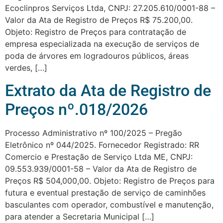
Ecoclinpros Serviços Ltda, CNPJ: 27.205.610/0001-88 –
Valor da Ata de Registro de Preços R$ 75.200,00.
Objeto: Registro de Preços para contratação de
empresa especializada na execução de serviços de
poda de árvores em logradouros públicos, áreas
verdes, […]
Extrato da Ata de Registro de
Preços nº.018/2026
Processo Administrativo nº 100/2025 – Pregão
Eletrônico nº 044/2025. Fornecedor Registrado: RR
Comercio e Prestação de Serviço Ltda ME, CNPJ:
09.553.939/0001-58 – Valor da Ata de Registro de
Preços R$ 504,000,00. Objeto: Registro de Preços para
futura e eventual prestação de serviço de caminhões
basculantes com operador, combustível e manutenção,
para atender a Secretaria Municipal […]