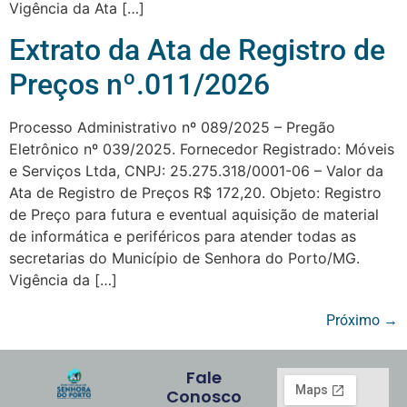
Vigência da Ata […]
Extrato da Ata de Registro de
Preços nº.011/2026
Processo Administrativo nº 089/2025 – Pregão
Eletrônico nº 039/2025. Fornecedor Registrado: Móveis
e Serviços Ltda, CNPJ: 25.275.318/0001-06 – Valor da
Ata de Registro de Preços R$ 172,20. Objeto: Registro
de Preço para futura e eventual aquisição de material
de informática e periféricos para atender todas as
secretarias do Município de Senhora do Porto/MG.
Vigência da […]
Próximo
→
Fale
Conosco