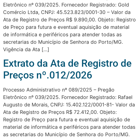
Eletrônico nº 039/2025. Fornecedor Registrado: Gold
Comércio Ltda, CNPJ: 45.523.823/0001-30 – Valor da
Ata de Registro de Preços R$ 9.890,00. Objeto: Registro
de Preço para futura e eventual aquisição de material
de informática e periféricos para atender todas as
secretarias do Município de Senhora do Porto/MG.
Vigência da Ata […]
Extrato da Ata de Registro de
Preços nº.012/2026
Processo Administrativo nº 089/2025 – Pregão
Eletrônico nº 039/2025. Fornecedor Registrado: Rafael
Augusto de Morais, CNPJ: 15.402.122/0001-81- Valor da
Ata de Registro de Preços R$ 72.412,00. Objeto:
Registro de Preço para futura e eventual aquisição de
material de informática e periféricos para atender todas
as secretarias do Município de Senhora do Porto/MG.