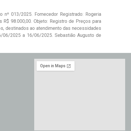
o nº 013/2025. Fornecedor Registrado: Rogeria
R$ 98.000,00. Objeto: Registro de Preços para
cos, destinados ao atendimento das necessidades
16/06/2025 a 16/06/2025. Sebastião Augusto de