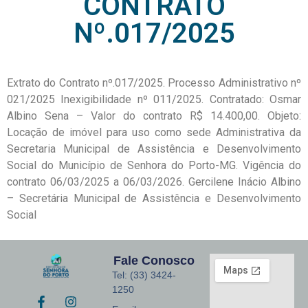
CONTRATO
Nº.017/2025
Extrato do Contrato nº.017/2025. Processo Administrativo nº
021/2025 Inexigibilidade nº 011/2025. Contratado: Osmar
Albino Sena – Valor do contrato R$ 14.400,00. Objeto:
Locação de imóvel para uso como sede Administrativa da
Secretaria Municipal de Assistência e Desenvolvimento
Social do Município de Senhora do Porto-MG. Vigência do
contrato 06/03/2025 a 06/03/2026. Gercilene Inácio Albino
– Secretária Municipal de Assistência e Desenvolvimento
Social
Fale Conosco
Tel: (33) 3424-
1250