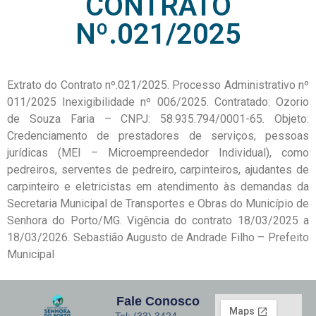
CONTRATO
Nº.021/2025
Extrato do Contrato nº.021/2025. Processo Administrativo nº
011/2025 Inexigibilidade nº 006/2025. Contratado: Ozorio
de Souza Faria – CNPJ: 58.935.794/0001-65. Objeto:
Credenciamento de prestadores de serviços, pessoas
jurídicas (MEI – Microempreendedor Individual), como
pedreiros, serventes de pedreiro, carpinteiros, ajudantes de
carpinteiro e eletricistas em atendimento às demandas da
Secretaria Municipal de Transportes e Obras do Município de
Senhora do Porto/MG. Vigência do contrato 18/03/2025 a
18/03/2026. Sebastião Augusto de Andrade Filho – Prefeito
Municipal
Fale Conosco