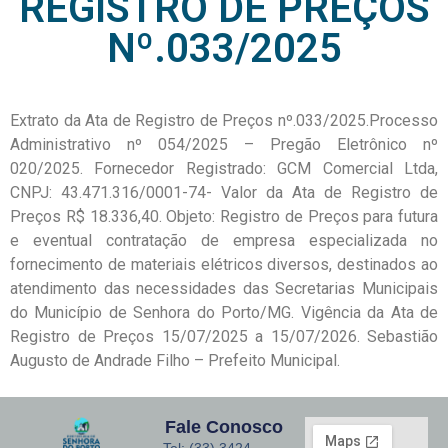
REGISTRO DE PREÇOS
Nº.033/2025
Extrato da Ata de Registro de Preços nº.033/2025.Processo
Administrativo nº 054/2025 – Pregão Eletrônico nº
020/2025. Fornecedor Registrado: GCM Comercial Ltda,
CNPJ: 43.471.316/0001-74- Valor da Ata de Registro de
Preços R$ 18.336,40. Objeto: Registro de Preços para futura
e eventual contratação de empresa especializada no
fornecimento de materiais elétricos diversos, destinados ao
atendimento das necessidades das Secretarias Municipais
do Município de Senhora do Porto/MG. Vigência da Ata de
Registro de Preços 15/07/2025 a 15/07/2026. Sebastião
Augusto de Andrade Filho – Prefeito Municipal.
Fale Conosco