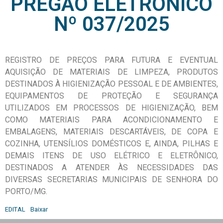
PREGÃO ELETRÔNICO
Nº 037/2025
REGISTRO DE PREÇOS PARA FUTURA E EVENTUAL
AQUISIÇÃO DE MATERIAIS DE LIMPEZA, PRODUTOS
DESTINADOS À HIGIENIZAÇÃO PESSOAL E DE AMBIENTES,
EQUIPAMENTOS DE PROTEÇÃO E SEGURANÇA
UTILIZADOS EM PROCESSOS DE HIGIENIZAÇÃO, BEM
COMO MATERIAIS PARA ACONDICIONAMENTO E
EMBALAGENS, MATERIAIS DESCARTÁVEIS, DE COPA E
COZINHA, UTENSÍLIOS DOMÉSTICOS E, AINDA, PILHAS E
DEMAIS ITENS DE USO ELÉTRICO E ELETRÔNICO,
DESTINADOS A ATENDER ÀS NECESSIDADES DAS
DIVERSAS SECRETARIAS MUNICIPAIS DE SENHORA DO
PORTO/MG.
EDITAL
Baixar