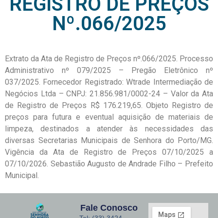
REGISTRO DE PREÇOS
Nº.066/2025
Extrato da Ata de Registro de Preços nº.066/2025. Processo
Administrativo nº 079/2025 – Pregão Eletrônico nº
037/2025. Fornecedor Registrado: Wtrade Intermediação de
Negócios Ltda – CNPJ: 21.856.981/0002-24 – Valor da Ata
de Registro de Preços R$ 176.219,65. Objeto Registro de
preços para futura e eventual aquisição de materiais de
limpeza, destinados a atender às necessidades das
diversas Secretarias Municipais de Senhora do Porto/MG.
Vigência da Ata de Registro de Preços 07/10/2025 a
07/10/2026. Sebastião Augusto de Andrade Filho – Prefeito
Municipal.
Fale Conosco