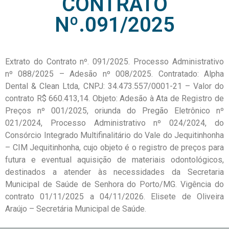
CONTRATO
Nº.091/2025
Extrato do Contrato nº. 091/2025. Processo Administrativo
nº 088/2025 – Adesão nº 008/2025. Contratado: Alpha
Dental & Clean Ltda, CNPJ: 34.473.557/0001-21 – Valor do
contrato R$ 660.413,14. Objeto: Adesão à Ata de Registro de
Preços nº 001/2025, oriunda do Pregão Eletrônico nº
021/2024, Processo Administrativo nº 024/2024, do
Consórcio Integrado Multifinalitário do Vale do Jequitinhonha
– CIM Jequitinhonha, cujo objeto é o registro de preços para
futura e eventual aquisição de materiais odontológicos,
destinados a atender às necessidades da Secretaria
Municipal de Saúde de Senhora do Porto/MG. Vigência do
contrato 01/11/2025 a 04/11/2026. Elisete de Oliveira
Araújo – Secretária Municipal de Saúde.