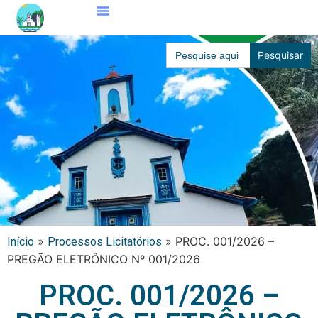
Search
for:
»
»
PROC. 001/2026 –
Início
Processos Licitatórios
PREGÃO ELETRÔNICO Nº 001/2026
PROC. 001/2026 –