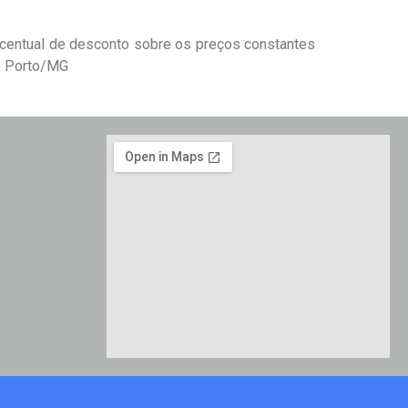
rcentual de desconto sobre os preços constantes
o Porto/MG