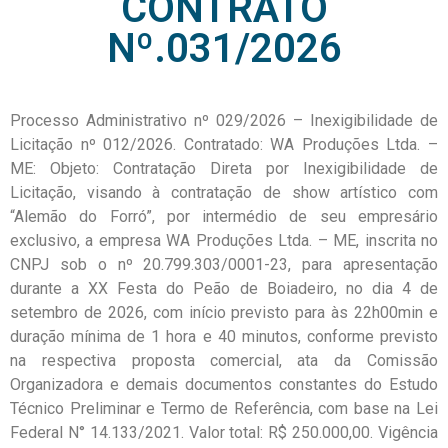
CONTRATO
Nº.031/2026
Processo Administrativo nº 029/2026 – Inexigibilidade de
Licitação nº 012/2026. Contratado: WA Produções Ltda. –
ME: Objeto: Contratação Direta por Inexigibilidade de
Licitação, visando à contratação de show artístico com
“Alemão do Forró”, por intermédio de seu empresário
exclusivo, a empresa WA Produções Ltda. – ME, inscrita no
CNPJ sob o nº 20.799.303/0001-23, para apresentação
durante a XX Festa do Peão de Boiadeiro, no dia 4 de
setembro de 2026, com início previsto para às 22h00min e
duração mínima de 1 hora e 40 minutos, conforme previsto
na respectiva proposta comercial, ata da Comissão
Organizadora e demais documentos constantes do Estudo
Técnico Preliminar e Termo de Referência, com base na Lei
Federal N° 14.133/2021. Valor total: R$ 250.000,00. Vigência